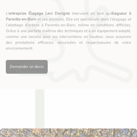
L’
entreprise Élagage Levi Devigne
intervient en tant qu’
élagueur à
Parentis-en-Born
et ses environs. Elle est spécialisée dans l’élagage et
l’abattage d’arbres à Parentis-en-Born, même en conditions difficiles.
Grâce à une parfaite maîtrise des techniques et à un équipement adapté,
comme une nacelle pour les interventions en hauteur, nous assurons
des prestations efficaces, sécurisées et respectueuses de votre
environnement.
Demander un devis