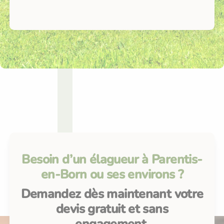
Besoin d’un élagueur à Parentis-
en-Born ou ses environs ?
Demandez dès maintenant votre
devis gratuit et sans