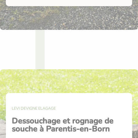
LEVI DEVIGNE ELAGAGE
Dessouchage et rognage de
souche à Parentis-en-Born