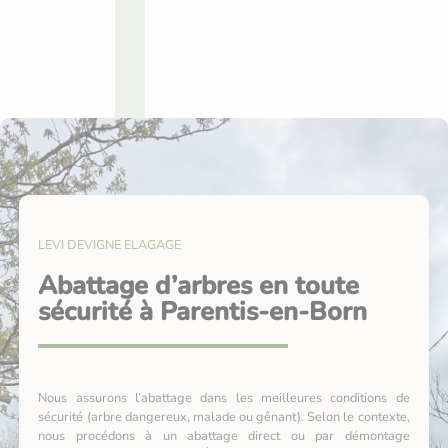
LEVI DEVIGNE ELAGAGE
Abattage d’arbres en toute
sécurité à Parentis-en-Born
Nous assurons l’abattage dans les meilleures conditions de
sécurité (arbre dangereux, malade ou gênant). Selon le contexte,
nous procédons à un abattage direct ou par démontage