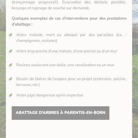
(tronçonnage progressif). Évacuation des déchets possible,
broyage et rognage de souche sur demande.
Quelques exemples de cas d’interventions pour des prestations
d’abattage :
Arbre malade, mort ou attaqué par des parasites (ex. :
champignons, scolytes)
Arbre trop proche d’une maison, d’une piscine ou d’un mur
Racines soulevant une dalle, une canalisation ou un mur
Besoin de libérer de l’espace pour un projet (extension, piscine,
terrasse, etc.)
Arbre jugé dangereux après expertise
ABATTAGE D’ARBRES À PARENTIS-EN-BORN