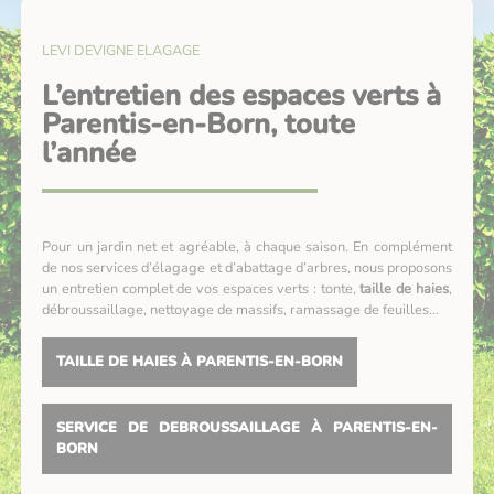
LEVI DEVIGNE ELAGAGE
L’entretien des espaces verts à
Parentis-en-Born, toute
l’année
Pour un jardin net et agréable, à chaque saison. En complément
de nos services d’élagage et d’abattage d’arbres, nous proposons
un entretien complet de vos espaces verts : tonte,
taille de haies
,
débroussaillage, nettoyage de massifs, ramassage de feuilles…
TAILLE DE HAIES À PARENTIS-EN-BORN
SERVICE DE DEBROUSSAILLAGE À PARENTIS-EN-
BORN