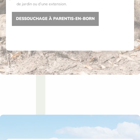
de jardin ou d’une extension.
DESSOUCHAGE À PARENTIS-EN-BORN