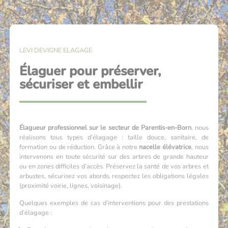
LEVI DEVIGNE ELAGAGE
Élaguer pour préserver,
sécuriser et embellir
Élagueur professionnel sur le secteur de Parentis-en-Born
, nous
réalisons tous types d’élagage : taille douce, sanitaire, de
formation ou de réduction. Grâce à notre
nacelle élévatrice
, nous
intervenons en toute sécurité sur des arbres de grande hauteur
ou en zones difficiles d’accès. Préservez la santé de vos arbres et
arbustes, sécurisez vos abords, respectez les obligations légales
(proximité voirie, lignes, voisinage).
Quelques exemples de cas d’interventions pour des prestations
d’élagage :