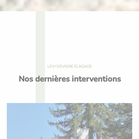
LEVI DEVIGNE ELAGAGE
Nos dernières interventions