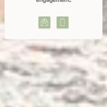
engagement.