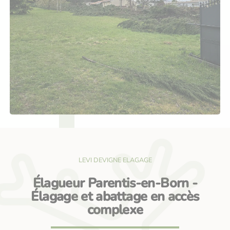
LEVI DEVIGNE ELAGAGE
Élagueur Parentis-en-Born -
Élagage et abattage en accès
complexe