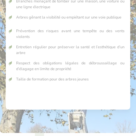
Branches menaçant de tomber sur une maison, une voiture ou
une ligne électrique
Arbres gênant la visibilité ou empiétant sur une voie publique
Prévention des risques avant une tempête ou des vents
violents
Entretien régulier pour préserver la santé et l’esthétique d’un
arbre
Respect des obligations légales de débroussaillage ou
d’élagage en limite de propriété
Taille de formation pour des arbres jeunes