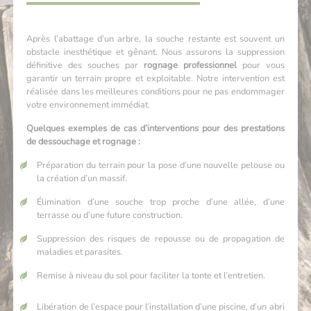
Après l’abattage d’un arbre, la souche restante est souvent un
obstacle inesthétique et gênant. Nous assurons la suppression
définitive des souches par
rognage professionnel
pour vous
garantir un terrain propre et exploitable. Notre intervention est
réalisée dans les meilleures conditions pour ne pas endommager
votre environnement immédiat.
Quelques exemples de cas d’interventions pour des prestations
de dessouchage et rognage :
Préparation du terrain pour la pose d’une nouvelle pelouse ou
la création d’un massif.
Élimination d’une souche trop proche d’une allée, d’une
terrasse ou d’une future construction.
Suppression des risques de repousse ou de propagation de
maladies et parasites.
Remise à niveau du sol pour faciliter la tonte et l’entretien.
Libération de l’espace pour l’installation d’une piscine, d’un abri