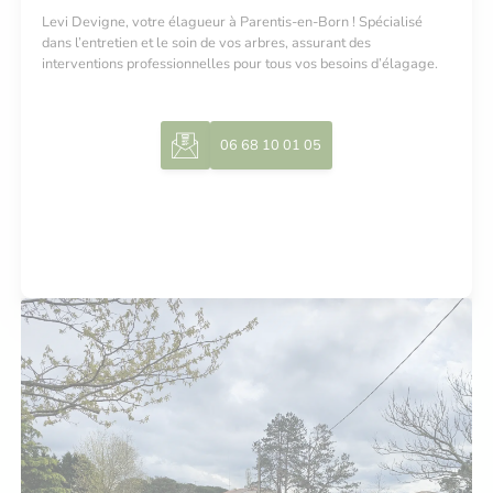
Levi Devigne, votre élagueur à Parentis-en-Born ! Spécialisé
dans l’entretien et le soin de vos arbres, assurant des
interventions professionnelles pour tous vos besoins d’élagage.
06 68 10 01 05