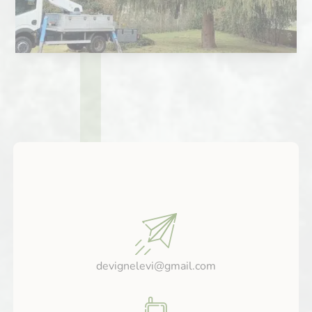
devignelevi@gmail.com