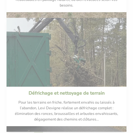
besoins.
Défrichage et nettoyage de terrain
Pour les terrains en friche, fortement envahis ou laissés à
l’abandon, Levi Devigne réalise un défrichage complet :
élimination des ronces, broussailles et arbustes envahissants,
dégagement des chemins et clôtures...