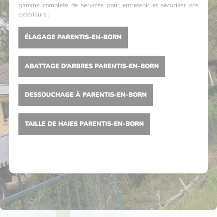
gamme complète de services pour entretenir et sécuriser vos
extérieurs :
ÉLAGAGE PARENTIS-EN-BORN
ABATTAGE D’ARBRES PARENTIS-EN-BORN
DESSOUCHAGE À PARENTIS-EN-BORN
TAILLE DE HAIES PARENTIS-EN-BORN