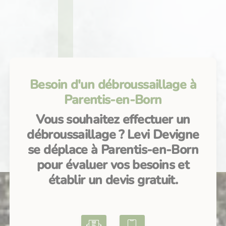
Besoin d'un débroussaillage à
Parentis-en-Born
Vous souhaitez effectuer un
débroussaillage ? Levi Devigne
se déplace à Parentis-en-Born
pour évaluer vos besoins et
établir un devis gratuit.