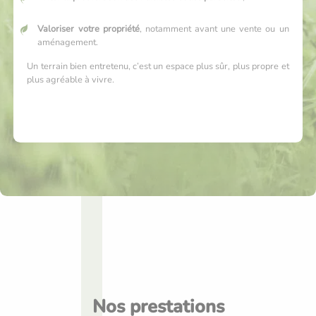
Valoriser votre propriété
, notamment avant une vente ou un
aménagement.
Un terrain bien entretenu, c’est un espace plus sûr, plus propre et
plus agréable à vivre.
Nos prestations