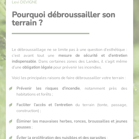
Levi DEVIGNE
Pourquoi débroussailler son
terrain ?
Le débroussaillage ne se limite pas à une question d’esthétique :
c’est avant tout une
mesure de sécurité et d’entretien
indispensable
. Dans certaines zones des Landes, il s’agit même
d’une
obligation légale
pour prévenir les incendies.
Voici les principales raisons de faire débroussailler votre terrain :
Prévenir les risques d’incendie
, notamment près des
habitations et forêts ;
Faciliter l’accès et l’entretien
du terrain (tonte, passage,
construction) ;
Éliminer les mauvaises herbes, ronces, broussailles et jeunes
pousses
;
Éviter la prolifération des nuisibles et des parasites
;