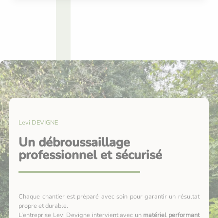
Levi DEVIGNE
Un débroussaillage
professionnel et sécurisé
Chaque chantier est préparé avec soin pour garantir un résultat
propre et durable.
L’entreprise Levi Devigne intervient avec un
matériel performant