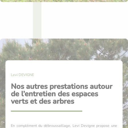
Levi DEVIGNE
Nos autres prestations autour
de l’entretien des espaces
verts et des arbres
En complément du débroussaillage, Levi Devigne propose une