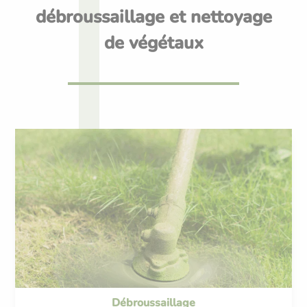
débroussaillage et nettoyage
de végétaux
Débroussaillage