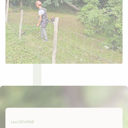
Levi DEVIGNE