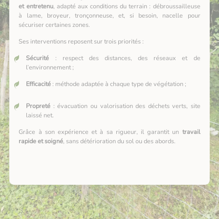
et entretenu
, adapté aux conditions du terrain : débroussailleuse
à lame, broyeur, tronçonneuse, et, si besoin, nacelle pour
sécuriser certaines zones.
Ses interventions reposent sur trois priorités :
Sécurité
: respect des distances, des réseaux et de
l’environnement ;
Efficacité
: méthode adaptée à chaque type de végétation ;
Propreté
: évacuation ou valorisation des déchets verts, site
laissé net.
Grâce à son expérience et à sa rigueur, il garantit un
travail
rapide et soigné
, sans détérioration du sol ou des abords.