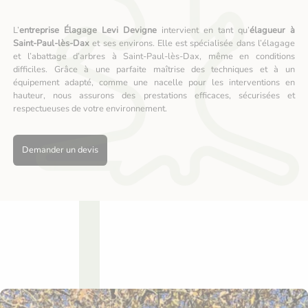
L’
entreprise Élagage Levi Devigne
intervient en tant qu’
élagueur à
Saint-Paul-lès-Dax
et ses environs. Elle est spécialisée dans l’élagage
et l’abattage d’arbres à Saint-Paul-lès-Dax, même en conditions
difficiles. Grâce à une parfaite maîtrise des techniques et à un
équipement adapté, comme une nacelle pour les interventions en
hauteur, nous assurons des prestations efficaces, sécurisées et
respectueuses de votre environnement.
Demander un devis