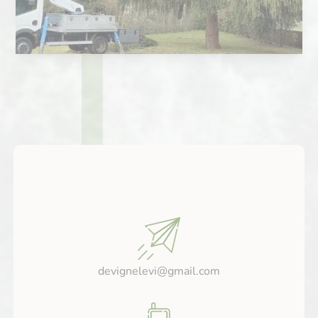
devignelevi@gmail.com