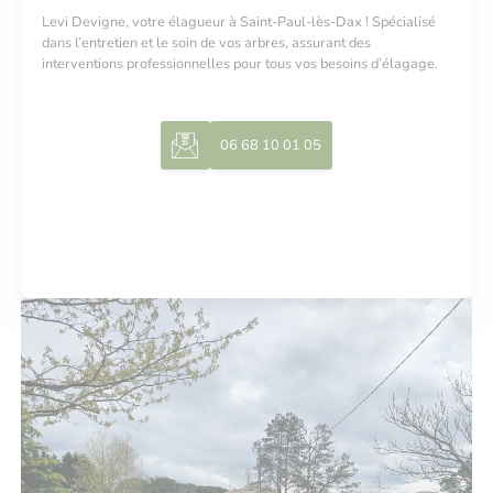
Levi Devigne, votre élagueur à Saint-Paul-lès-Dax ! Spécialisé
dans l’entretien et le soin de vos arbres, assurant des
interventions professionnelles pour tous vos besoins d’élagage.
06 68 10 01 05