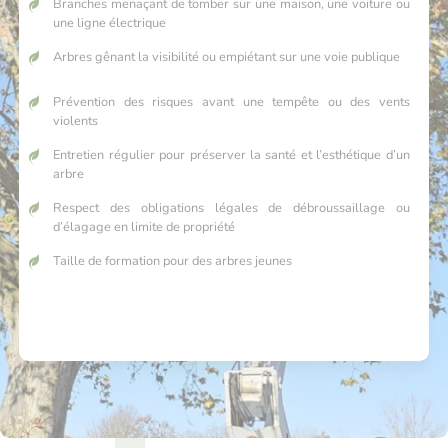
Branches menaçant de tomber sur une maison, une voiture ou
une ligne électrique
Arbres gênant la visibilité ou empiétant sur une voie publique
Prévention des risques avant une tempête ou des vents
violents
Entretien régulier pour préserver la santé et l’esthétique d’un
arbre
Respect des obligations légales de débroussaillage ou
d’élagage en limite de propriété
Taille de formation pour des arbres jeunes