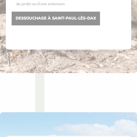
de jardin ou d’une extension.
DESSOUCHAGE À SAINT-PAUL-LÈS-DAX