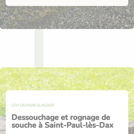
LEVI DEVIGNE ELAGAGE
Dessouchage et rognage de
souche à Saint-Paul-lès-Dax