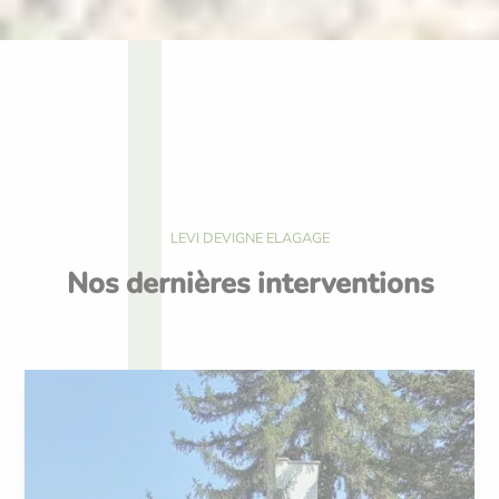
LEVI DEVIGNE ELAGAGE
Nos dernières interventions