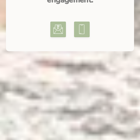
engagement.