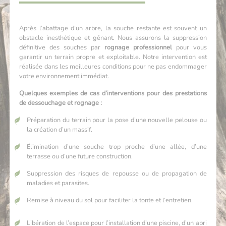
Après l’abattage d’un arbre, la souche restante est souvent un
obstacle inesthétique et gênant. Nous assurons la suppression
définitive des souches par
rognage professionnel
pour vous
garantir un terrain propre et exploitable. Notre intervention est
réalisée dans les meilleures conditions pour ne pas endommager
votre environnement immédiat.
Quelques exemples de cas d’interventions pour des prestations
de dessouchage et rognage :
Préparation du terrain pour la pose d’une nouvelle pelouse ou
la création d’un massif.
Élimination d’une souche trop proche d’une allée, d’une
terrasse ou d’une future construction.
Suppression des risques de repousse ou de propagation de
maladies et parasites.
Remise à niveau du sol pour faciliter la tonte et l’entretien.
Libération de l’espace pour l’installation d’une piscine, d’un abri