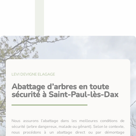
LEVI DEVIGNE ELAGAGE
Abattage d’arbres en toute
sécurité à Saint-Paul-lès-Dax
Nous assurons l’abattage dans les meilleures conditions de
sécurité (arbre dangereux, malade ou gênant). Selon le contexte,
nous procédons à un abattage direct ou par démontage