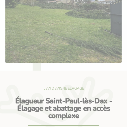
LEVI DEVIGNE ELAGAGE
Élagueur Saint-Paul-lès-Dax -
Élagage et abattage en accès
complexe