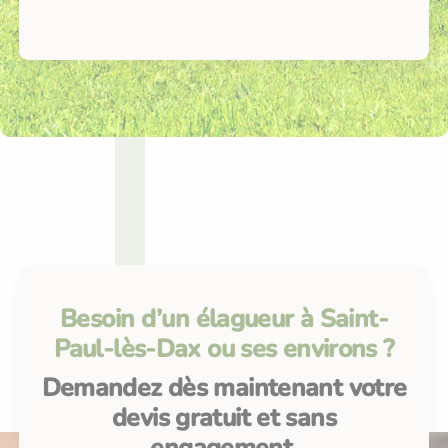
Besoin d’un élagueur à Saint-
Paul-lès-Dax ou ses environs ?
Demandez dès maintenant votre
devis gratuit et sans