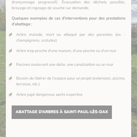
(tronçonnage progressif). Évacuation des déchets possible,
broyage et rognage de souche sur demande.
Quelques exemples de cas d’interventions pour des prestations
d’abattage :
Arbre malade, mort ou attaqué par des parasites (ex. :
champignons, scolytes)
Arbre trop proche d’une maison, d’une piscine ou d’un mur
Racines soulevant une dalle, une canalisation ou un mur
Besoin de libérer de l’espace pour un projet (extension, piscine,
terrasse, etc.)
Arbre jugé dangereux après expertise
ABATTAGE D’ARBRES À SAINT-PAUL-LÈS-DAX