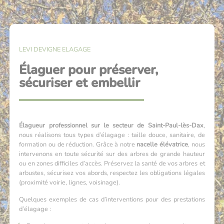
LEVI DEVIGNE ELAGAGE
Élaguer pour préserver,
sécuriser et embellir
Élagueur professionnel sur le secteur de Saint-Paul-lès-Dax
,
nous réalisons tous types d’élagage : taille douce, sanitaire, de
formation ou de réduction. Grâce à notre
nacelle élévatrice
, nous
intervenons en toute sécurité sur des arbres de grande hauteur
ou en zones difficiles d’accès. Préservez la santé de vos arbres et
arbustes, sécurisez vos abords, respectez les obligations légales
(proximité voirie, lignes, voisinage).
Quelques exemples de cas d’interventions pour des prestations
d’élagage :