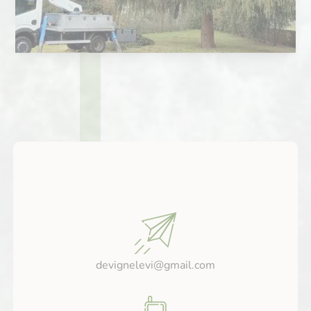
devignelevi@gmail.com