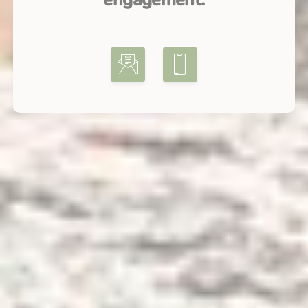
engagement.