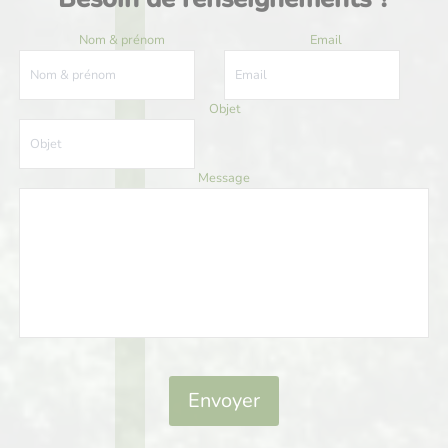
Nom & prénom
Email
Objet
Message