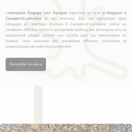
L’
entreprise Élagage Levi Devigne
intervient en tant qu’
élagueur à
Campet-et-Lamolère
et ses environs. Elle est spécialisée dans
l’élagage et l’abattage d’arbres à Campet-et-Lamolère, même en
conditions difficiles. Grâce à une parfaite maîtrise des techniques et à un
équipement adapté, comme une nacelle pour les interventions en
hauteur, nous assurons des prestations efficaces, sécurisées et
respectueuses de votre environnement.
Demander un devis