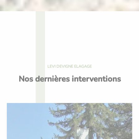
LEVI DEVIGNE ELAGAGE
Nos dernières interventions