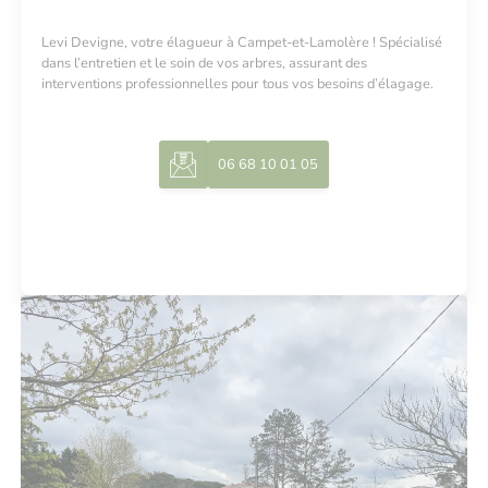
Levi Devigne, votre élagueur à Campet-et-Lamolère ! Spécialisé
dans l’entretien et le soin de vos arbres, assurant des
interventions professionnelles pour tous vos besoins d’élagage.
06 68 10 01 05