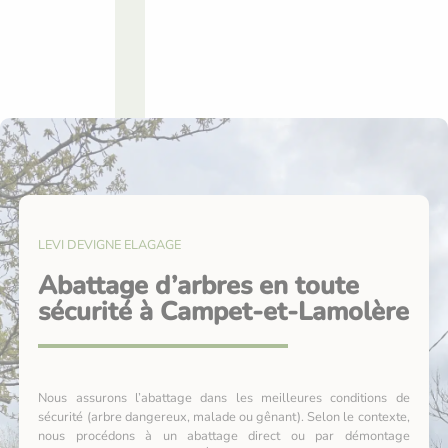
LEVI DEVIGNE ELAGAGE
Abattage d’arbres en toute
sécurité à Campet-et-Lamolère
Nous assurons l’abattage dans les meilleures conditions de
sécurité (arbre dangereux, malade ou gênant). Selon le contexte,
nous procédons à un abattage direct ou par démontage