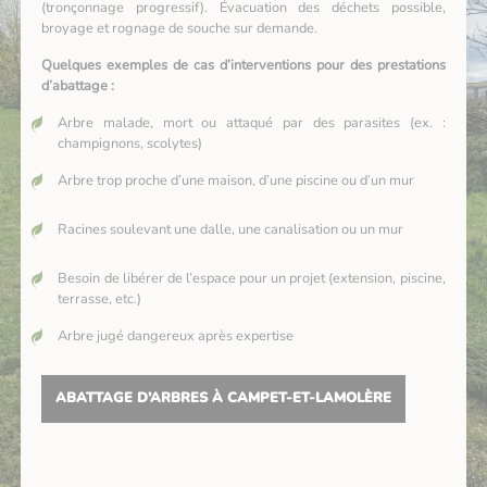
(tronçonnage progressif). Évacuation des déchets possible,
broyage et rognage de souche sur demande.
Quelques exemples de cas d’interventions pour des prestations
d’abattage :
Arbre malade, mort ou attaqué par des parasites (ex. :
champignons, scolytes)
Arbre trop proche d’une maison, d’une piscine ou d’un mur
Racines soulevant une dalle, une canalisation ou un mur
Besoin de libérer de l’espace pour un projet (extension, piscine,
terrasse, etc.)
Arbre jugé dangereux après expertise
ABATTAGE D’ARBRES À CAMPET-ET-LAMOLÈRE