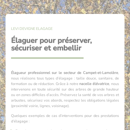
LEVI DEVIGNE ELAGAGE
Élaguer pour préserver,
sécuriser et embellir
Élagueur professionnel sur le secteur de Campet-et-Lamolère
,
nous réalisons tous types d’élagage : taille douce, sanitaire, de
formation ou de réduction. Grâce à notre
nacelle élévatrice
, nous
intervenons en toute sécurité sur des arbres de grande hauteur
ou en zones difficiles d’accès. Préservez la santé de vos arbres et
arbustes, sécurisez vos abords, respectez les obligations légales
(proximité voirie, lignes, voisinage).
Quelques exemples de cas d’interventions pour des prestations
d’élagage :