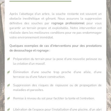
Après l’abattage d’un arbre, la souche restante est souvent un
obstacle inesthétique et gênant. Nous assurons la suppression
définitive des souches par
rognage professionnel
pour vous
garantir un terrain propre et exploitable. Notre intervention est
réalisée dans les meilleures conditions pour ne pas endommager
votre environnement immédiat.
Quelques exemples de cas d’interventions pour des prestations
de dessouchage et rognage :
Préparation du terrain pour la pose d’une nouvelle pelouse ou
la création d’un massif.
Élimination d’une souche trop proche d’une allée, d’une
terrasse ou d’une future construction.
Suppression des risques de repousse ou de propagation de
maladies et parasites.
Remise à niveau du sol pour faciliter la tonte et l’entretien.
Libération de l’espace pour l’installation d’une piscine, d’un abri