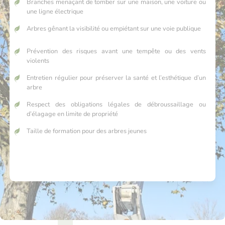
Branches menaçant de tomber sur une maison, une voiture ou
une ligne électrique
Arbres gênant la visibilité ou empiétant sur une voie publique
Prévention des risques avant une tempête ou des vents
violents
Entretien régulier pour préserver la santé et l’esthétique d’un
arbre
Respect des obligations légales de débroussaillage ou
d’élagage en limite de propriété
Taille de formation pour des arbres jeunes