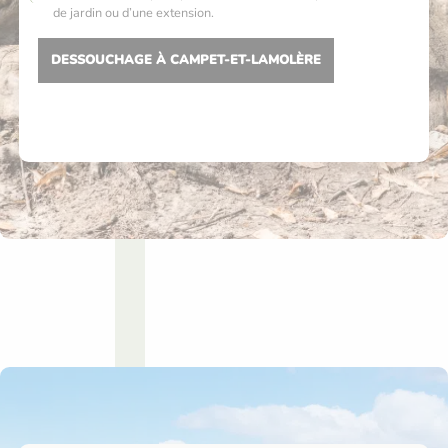
de jardin ou d’une extension.
DESSOUCHAGE À CAMPET-ET-LAMOLÈRE