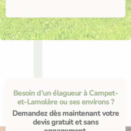
Besoin d’un élagueur à Campet-
et-Lamolère ou ses environs ?
Demandez dès maintenant votre
devis gratuit et sans