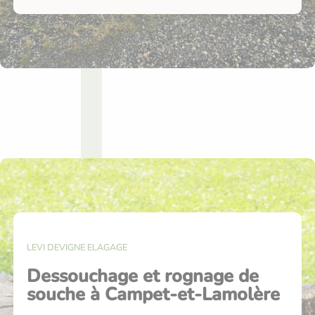
LEVI DEVIGNE ELAGAGE
Dessouchage et rognage de
souche à Campet-et-Lamolère