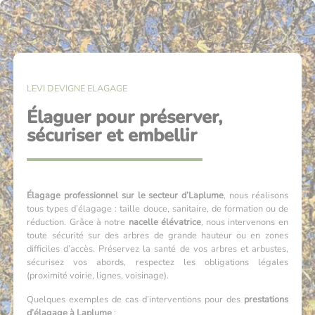
LEVI DEVIGNE ELAGAGE
Élaguer pour préserver,
sécuriser et embellir
Élagage professionnel sur le secteur d’Laplume
, nous réalisons
tous types d’élagage : taille douce, sanitaire, de formation ou de
réduction. Grâce à notre
nacelle élévatrice
, nous intervenons en
toute sécurité sur des arbres de grande hauteur ou en zones
difficiles d’accès. Préservez la santé de vos arbres et arbustes,
sécurisez vos abords, respectez les obligations légales
(proximité voirie, lignes, voisinage).
Quelques exemples de cas d’interventions pour des
prestations
d’élagage à Laplume
: