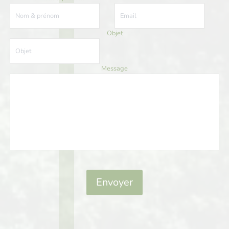
Objet
Message