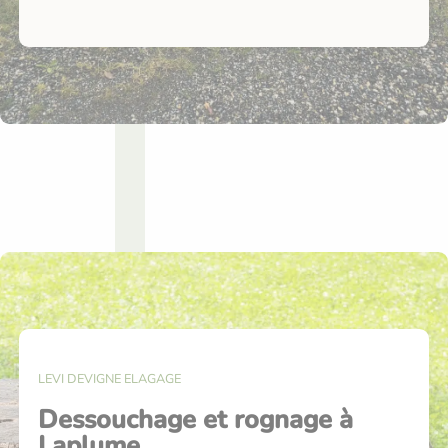
LEVI DEVIGNE ELAGAGE
Dessouchage et rognage à
Laplume