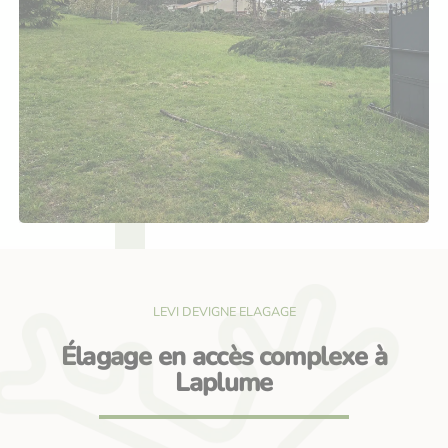
LEVI DEVIGNE ELAGAGE
Élagage en accès complexe à
Laplume