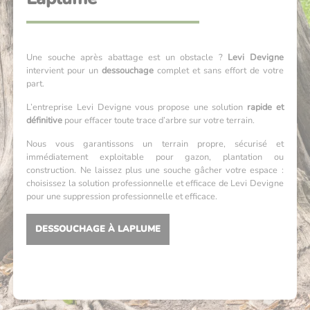
Une souche après abattage est un obstacle ?
Levi Devigne
intervient pour un
dessouchage
complet et sans effort de votre
part.
L’entreprise Levi Devigne vous propose une solution
rapide et
définitive
pour effacer toute trace d’arbre sur votre terrain.
Nous vous garantissons un terrain propre, sécurisé et
immédiatement exploitable pour gazon, plantation ou
construction. Ne laissez plus une souche gâcher votre espace :
choisissez la solution professionnelle et efficace de Levi Devigne
pour une suppression professionnelle et efficace.
DESSOUCHAGE À LAPLUME