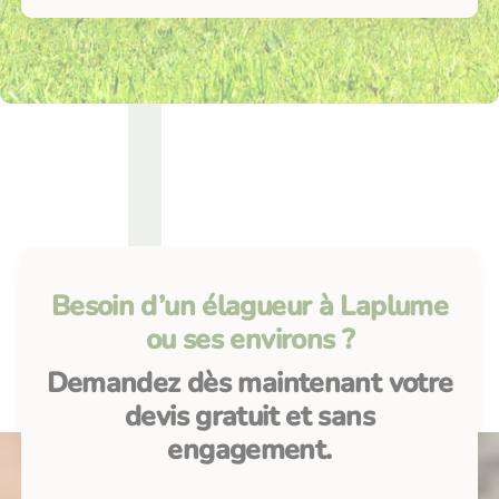
Besoin d’un élagueur à Laplume
ou ses environs ?
Demandez dès maintenant votre
devis gratuit et sans
engagement.