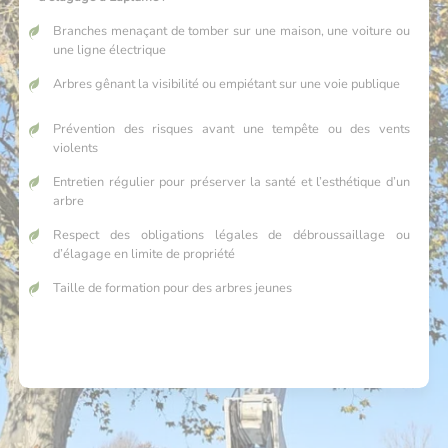
Branches menaçant de tomber sur une maison, une voiture ou
une ligne électrique
Arbres gênant la visibilité ou empiétant sur une voie publique
Prévention des risques avant une tempête ou des vents
violents
Entretien régulier pour préserver la santé et l’esthétique d’un
arbre
Respect des obligations légales de débroussaillage ou
d’élagage en limite de propriété
Taille de formation pour des arbres jeunes