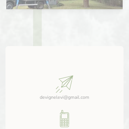
devignelevi@gmail.com