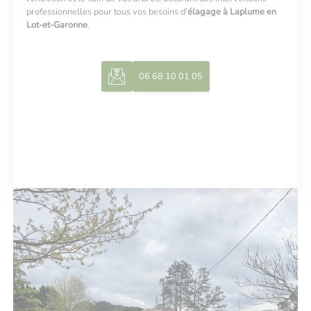
professionnelles pour tous vos besoins d’
élagage à Laplume en
Lot-et-Garonne
.
06 68 10 01 05