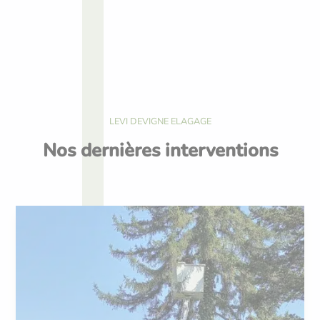
LEVI DEVIGNE ELAGAGE
Nos dernières interventions