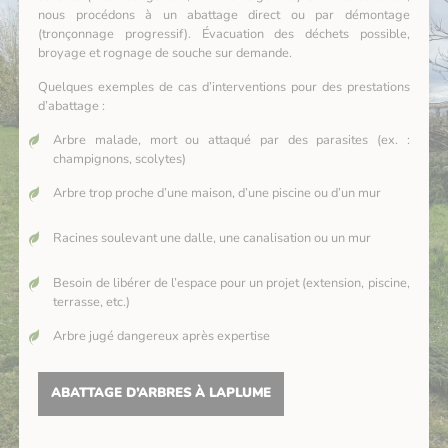
nous procédons à un abattage direct ou par démontage
(tronçonnage progressif). Évacuation des déchets possible,
broyage et rognage de souche sur demande.
Quelques exemples de cas d’interventions pour des prestations
d’abattage :
Arbre malade, mort ou attaqué par des parasites (ex. :
champignons, scolytes)
Arbre trop proche d’une maison, d’une piscine ou d’un mur
Racines soulevant une dalle, une canalisation ou un mur
Besoin de libérer de l’espace pour un projet (extension, piscine,
terrasse, etc.)
Arbre jugé dangereux après expertise
ABATTAGE D’ARBRES À LAPLUME