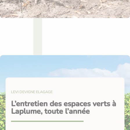
LEVI DEVIGNE ELAGAGE
L’entretien des espaces verts à
Laplume, toute l’année