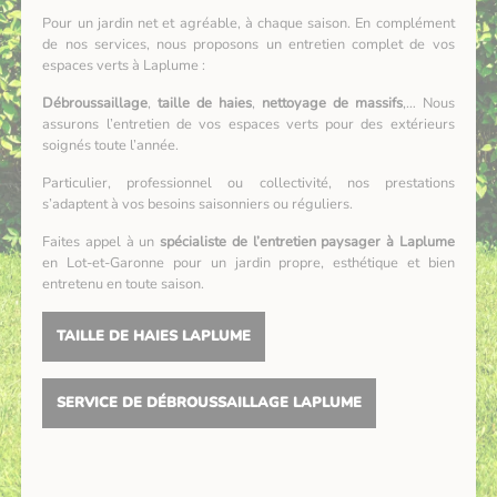
Pour un jardin net et agréable, à chaque saison. En complément
de nos services, nous proposons un entretien complet de vos
espaces verts à Laplume :
Débroussaillage
,
taille de haies
,
nettoyage de massifs
,… Nous
assurons l’entretien de vos espaces verts pour des extérieurs
soignés toute l’année.
Particulier, professionnel ou collectivité, nos prestations
s’adaptent à vos besoins saisonniers ou réguliers.
Faites appel à un
spécialiste de l’entretien paysager à Laplume
en Lot-et-Garonne pour un jardin propre, esthétique et bien
entretenu en toute saison.
TAILLE DE HAIES LAPLUME
SERVICE DE DÉBROUSSAILLAGE LAPLUME