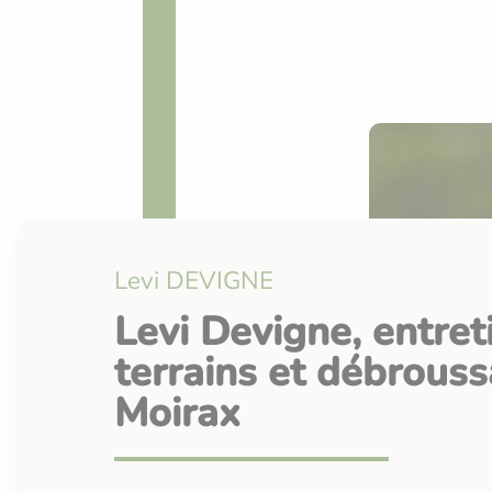
Levi DEVIGNE
Levi Devigne, entret
terrains et débrouss
Moirax