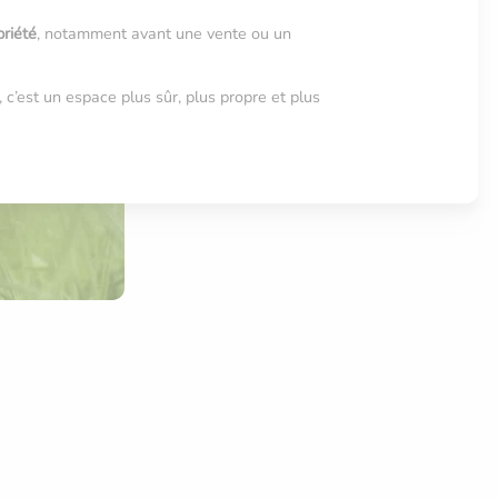
priété
, notamment avant une vente ou un
 c’est un espace plus sûr, plus propre et plus