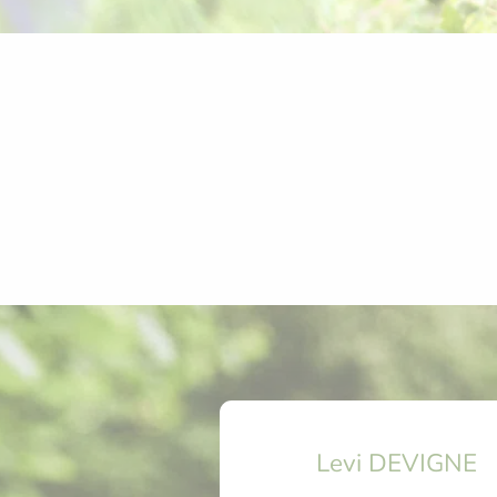
Levi DEVIGNE