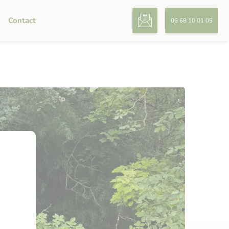
Contact
06 68 10 01 05