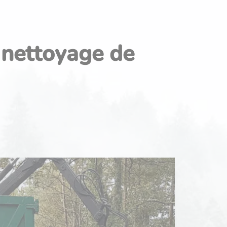
 nettoyage de