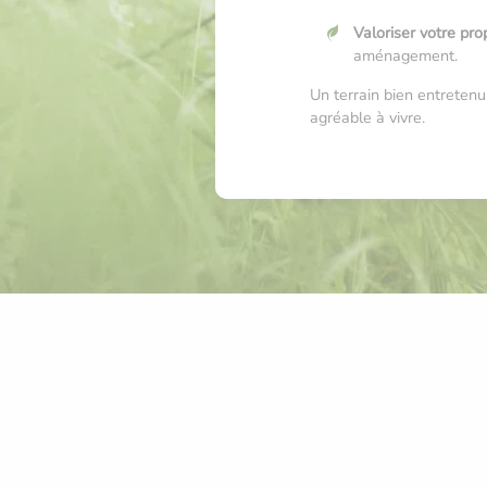
Valoriser votre pro
aménagement.
Un terrain bien entretenu,
agréable à vivre.