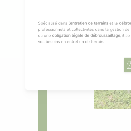
Spécialisé dans
l’entretien de terrains
et le
débrou
professionnels et collectivités dans la gestion de
ou une
obligation légale de débroussaillage
, il s
vos besoins en entretien de terrain.