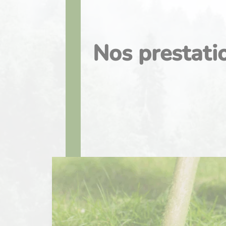
Nos prestati