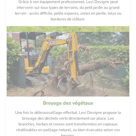
Grâce à son équipement professionnel, Levi Devigne peut
intervenir sur tous types de terrains, du petit jardin au grand
terrain : accès difficile, petits espaces, zones en pente, talus ou
bordures de clôture.
Broyage des végétaux
Une fois le débroussaillage effectué, Levi Devigne propose le
broyage des déchets verts directement sur place. Les
branches, herbes et ronces sont transformées en copeaux
réutilisables en paillage naturel, ou bien évacuées selon vos
besoins.