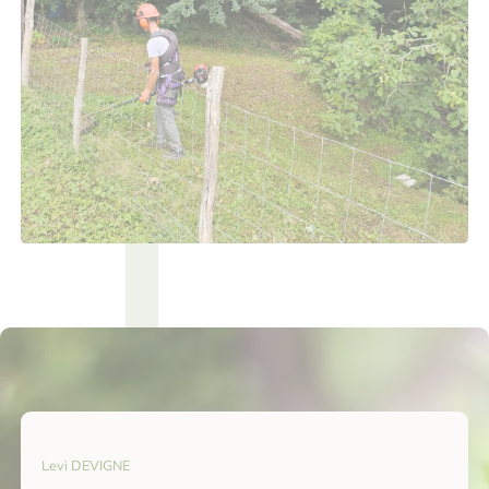
Levi DEVIGNE