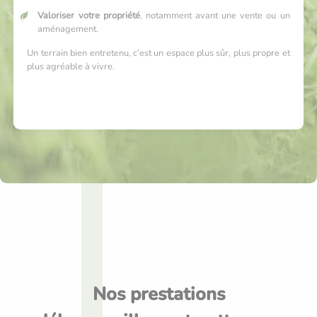
Valoriser votre propriété
, notamment avant une vente ou un
aménagement.
Un terrain bien entretenu, c’est un espace plus sûr, plus propre et
plus agréable à vivre.
Nos prestations