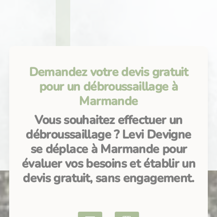
Demandez votre devis gratuit
pour un débroussaillage à
Marmande
Vous souhaitez effectuer un
débroussaillage ? Levi Devigne
se déplace à Marmande pour
évaluer vos besoins et établir un
devis gratuit, sans engagement.