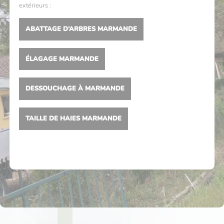
extérieurs :
ABATTAGE D’ARBRES MARMANDE
ÉLAGAGE MARMANDE
DESSOUCHAGE À MARMANDE
TAILLE DE HAIES MARMANDE