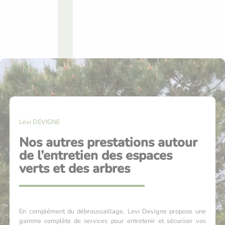
Levi DEVIGNE
Nos autres prestations autour
de l’entretien des espaces
verts et des arbres
En complément du débroussaillage, Levi Devigne propose une
gamme complète de services pour entretenir et sécuriser vos