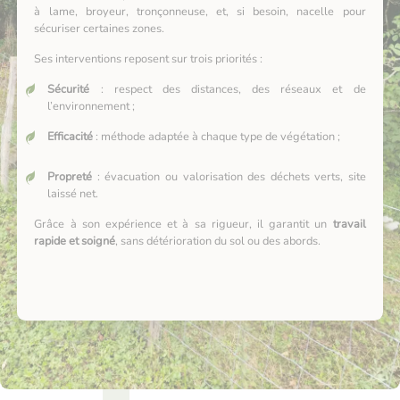
à lame, broyeur, tronçonneuse, et, si besoin, nacelle pour
sécuriser certaines zones.
Ses interventions reposent sur trois priorités :
Sécurité
: respect des distances, des réseaux et de
l’environnement ;
Efficacité
: méthode adaptée à chaque type de végétation ;
Propreté
: évacuation ou valorisation des déchets verts, site
laissé net.
Grâce à son expérience et à sa rigueur, il garantit un
travail
rapide et soigné
, sans détérioration du sol ou des abords.