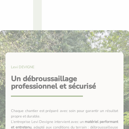
Levi DEVIGNE
Un débroussaillage
professionnel et sécurisé
Chaque chantier est préparé avec soin pour garantir un résultat
propre et durable.
L’entreprise Levi Devigne intervient avec un
matériel performant
et entretenu
, adapté aux conditions du terrain : débroussailleuse