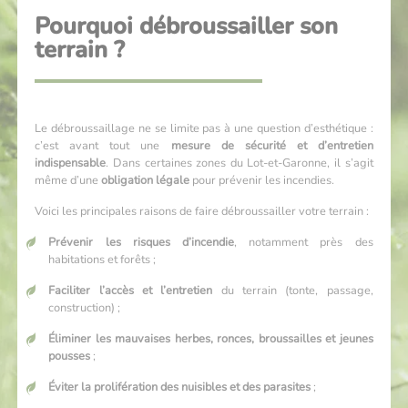
Pourquoi débroussailler son
terrain ?
Le débroussaillage ne se limite pas à une question d’esthétique :
c’est avant tout une
mesure de sécurité et d’entretien
indispensable
. Dans certaines zones du Lot-et-Garonne, il s’agit
même d’une
obligation légale
pour prévenir les incendies.
Voici les principales raisons de faire débroussailler votre terrain :
Prévenir les risques d’incendie
, notamment près des
habitations et forêts ;
Faciliter l’accès et l’entretien
du terrain (tonte, passage,
construction) ;
Éliminer les mauvaises herbes, ronces, broussailles et jeunes
pousses
;
Éviter la prolifération des nuisibles et des parasites
;