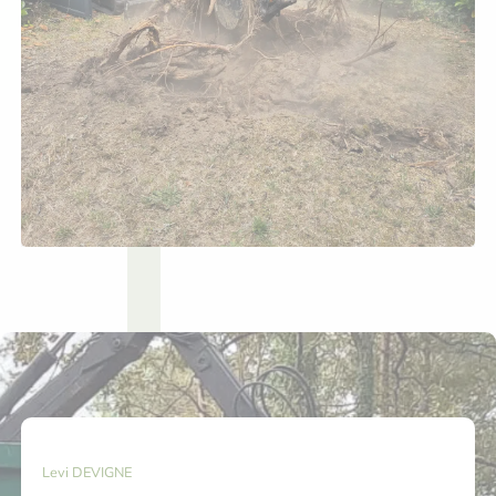
Levi DEVIGNE