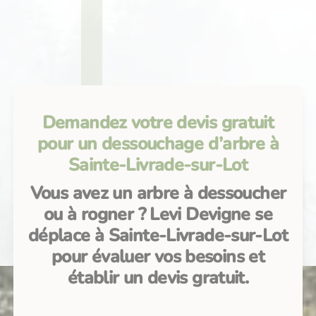
Demandez votre devis gratuit
pour un dessouchage d’arbre à
Sainte-Livrade-sur-Lot
Vous avez un arbre à dessoucher
ou à rogner ? Levi Devigne se
déplace à Sainte-Livrade-sur-Lot
pour évaluer vos besoins et
établir un devis gratuit.