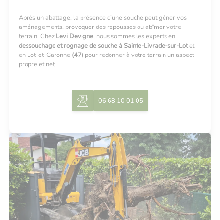
Après un abattage, la présence d’une souche peut gêner vos
aménagements, provoquer des repousses ou abîmer votre
terrain. Chez
Levi Devigne
, nous sommes les experts en
dessouchage et rognage de souche à Sainte-Livrade-sur-Lot
et
en Lot-et-Garonne
(47)
pour redonner à votre terrain un aspect
propre et net.
06 68 10 01 05