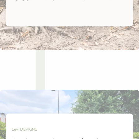
Levi DEVIGNE