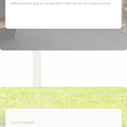
efficacement, tout en respectant votre sol et vos espaces verts.
Levi DEVIGNE