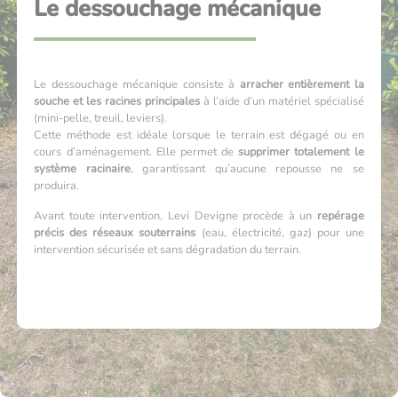
Le dessouchage mécanique
Le dessouchage mécanique consiste à
arracher entièrement la
souche et les racines principales
à l’aide d’un matériel spécialisé
(mini-pelle, treuil, leviers).
Cette méthode est idéale lorsque le terrain est dégagé ou en
cours d’aménagement. Elle permet de
supprimer totalement le
système racinaire
, garantissant qu’aucune repousse ne se
produira.
Avant toute intervention, Levi Devigne procède à un
repérage
précis des réseaux souterrains
(eau, électricité, gaz) pour une
intervention sécurisée et sans dégradation du terrain.