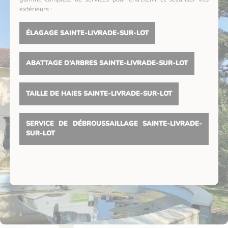
extérieurs :
ÉLAGAGE SAINTE-LIVRADE-SUR-LOT
ABATTAGE D’ARBRES SAINTE-LIVRADE-SUR-LOT
TAILLE DE HAIES SAINTE-LIVRADE-SUR-LOT
SERVICE DE DÉBROUSSAILLAGE SAINTE-LIVRADE-
SUR-LOT