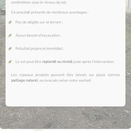
centimètres sous le niveau du sol.
Ce procédé présente de nombreux avantages :
Pas de dégâts sur le terrain ;
Aucun besoin d’excavation ;
Résultat propre et immédiat ;
Le sol peut être
replanté ou nivelé
juste après l’intervention.
Les copeaux produits peuvent être laissés sur place comme
paillage naturel
, ou évacués selon votre souhait.