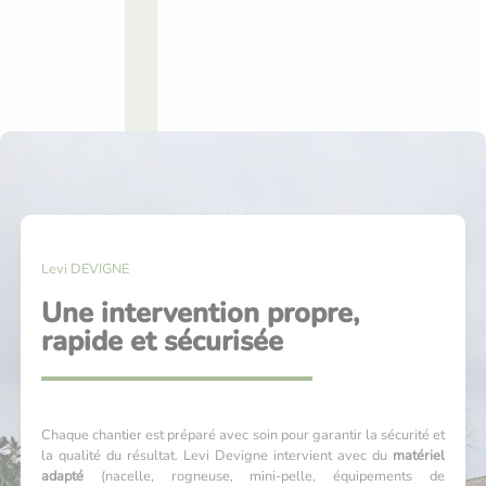
Levi DEVIGNE
Une intervention propre,
rapide et sécurisée
Chaque chantier est préparé avec soin pour garantir la sécurité et
la qualité du résultat.
Levi Devigne intervient avec du
matériel
adapté
(nacelle, rogneuse, mini-pelle, équipements de