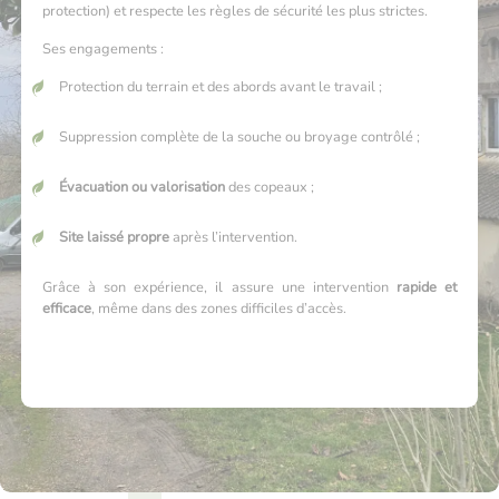
protection) et respecte les règles de sécurité les plus strictes.
Ses engagements :
Protection du terrain et des abords avant le travail ;
Suppression complète de la souche ou broyage contrôlé ;
Évacuation ou valorisation
des copeaux ;
Site laissé propre
après l’intervention.
Grâce à son expérience, il assure une intervention
rapide et
efficace
, même dans des zones difficiles d’accès.