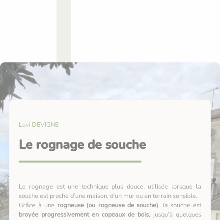
Levi DEVIGNE
Le rognage de souche
Le rognage est une technique plus douce, utilisée lorsque la
souche est proche d’une maison, d’un mur ou en terrain sensible.
Grâce à une
rogneuse (ou rogneuse de souche)
, la souche est
broyée progressivement en copeaux de bois
, jusqu’à quelques