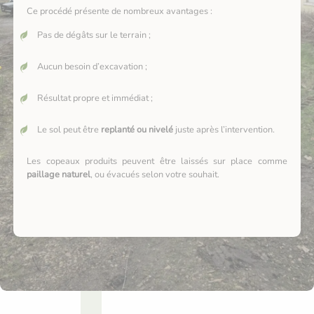
Ce procédé présente de nombreux avantages :
Pas de dégâts sur le terrain ;
Aucun besoin d’excavation ;
Résultat propre et immédiat ;
Le sol peut être
replanté ou nivelé
juste après l’intervention.
Les copeaux produits peuvent être laissés sur place comme
paillage naturel
, ou évacués selon votre souhait.