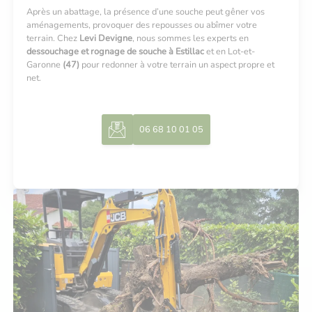
Après un abattage, la présence d’une souche peut gêner vos
aménagements, provoquer des repousses ou abîmer votre
terrain. Chez
Levi Devigne
, nous sommes les experts en
dessouchage et rognage de souche à Estillac
et en Lot-et-
Garonne
(47)
pour redonner à votre terrain un aspect propre et
net.
06 68 10 01 05