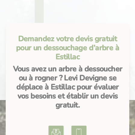
Demandez votre devis gratuit
pour un dessouchage d’arbre à
Estillac
Vous avez un arbre à dessoucher
ou à rogner ? Levi Devigne se
déplace à Estillac pour évaluer
vos besoins et établir un devis
gratuit.