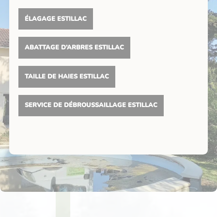
ÉLAGAGE ESTILLAC
ABATTAGE D’ARBRES ESTILLAC
TAILLE DE HAIES ESTILLAC
SERVICE DE DÉBROUSSAILLAGE ESTILLAC