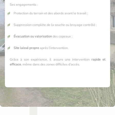
Ses engagements :
Protection du terrain et des abords avant le travail ;
Suppression complète de la souche ou broyage contrôlé ;
Évacuation ou valorisation
des copeaux ;
Site laissé propre
après l’intervention.
Grâce à son expérience, il assure une intervention
rapide et
efficace
, même dans des zones difficiles d’accès.