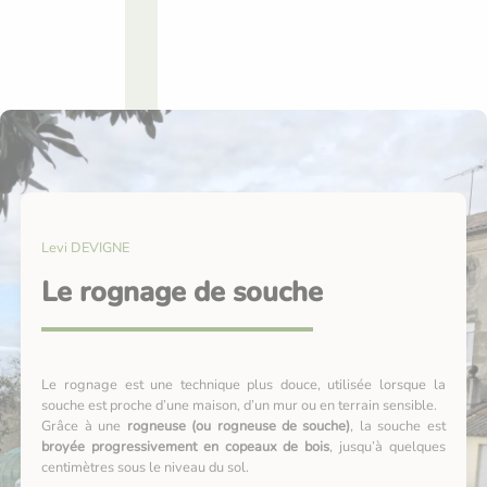
Levi DEVIGNE
Le rognage de souche
Le rognage est une technique plus douce, utilisée lorsque la
souche est proche d’une maison, d’un mur ou en terrain sensible.
Grâce à une
rogneuse (ou rogneuse de souche)
, la souche est
broyée progressivement en copeaux de bois
, jusqu’à quelques
centimètres sous le niveau du sol.