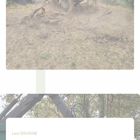
Levi DEVIGNE