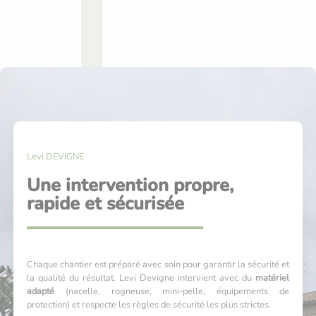
Levi DEVIGNE
Une intervention propre,
rapide et sécurisée
Chaque chantier est préparé avec soin pour garantir la sécurité et
la qualité du résultat.
Levi Devigne intervient avec du
matériel
adapté
(nacelle, rogneuse, mini-pelle, équipements de
protection) et respecte les règles de sécurité les plus strictes.