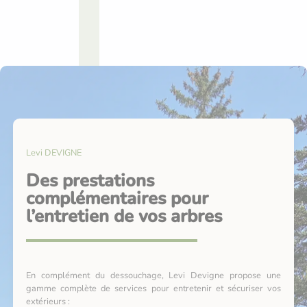
Levi DEVIGNE
Des prestations
complémentaires pour
l’entretien de vos arbres
En complément du dessouchage, Levi Devigne propose une
gamme complète de services pour entretenir et sécuriser vos
extérieurs :