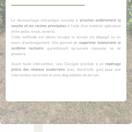
Le dessouchage mécanique consiste à
arracher entièrement la
souche et les racines principales
à l’aide d’un matériel spécialisé
(mini-pelle, treuil, leviers).
Cette méthode est idéale lorsque le terrain est dégagé ou en
cours d’aménagement. Elle permet de
supprimer totalement le
système racinaire
, garantissant qu’aucune repousse ne se
produira.
Avant toute intervention, Levi Devigne procède à un
repérage
précis des réseaux souterrains
(eau, électricité, gaz) pour une
intervention sécurisée et sans dégradation du terrain.