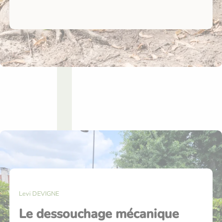
Levi DEVIGNE
Le dessouchage mécanique