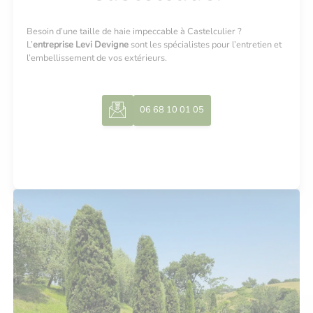
Besoin d’une taille de haie impeccable à Castelculier ?
L’
entreprise Levi Devigne
sont les spécialistes pour l’entretien et
l’embellissement de vos extérieurs.
06 68 10 01 05