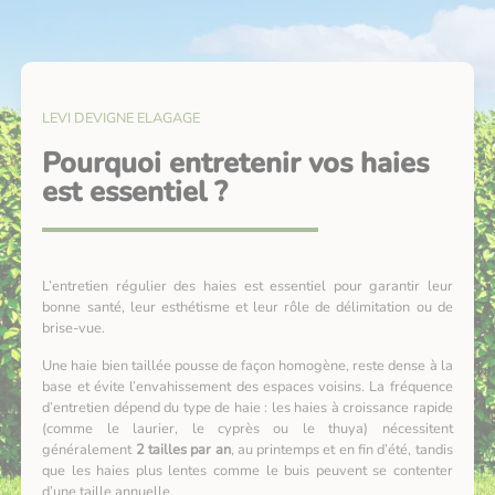
LEVI DEVIGNE ELAGAGE
Pourquoi entretenir vos haies
est essentiel ?
L’entretien régulier des haies est essentiel pour garantir leur
bonne santé, leur esthétisme et leur rôle de délimitation ou de
brise-vue.
Une haie bien taillée pousse de façon homogène, reste dense à la
base et évite l’envahissement des espaces voisins. La fréquence
d’entretien dépend du type de haie : les haies à croissance rapide
(comme le laurier, le cyprès ou le thuya) nécessitent
généralement
2 tailles par an
, au printemps et en fin d’été, tandis
que les haies plus lentes comme le buis peuvent se contenter
d’une taille annuelle.