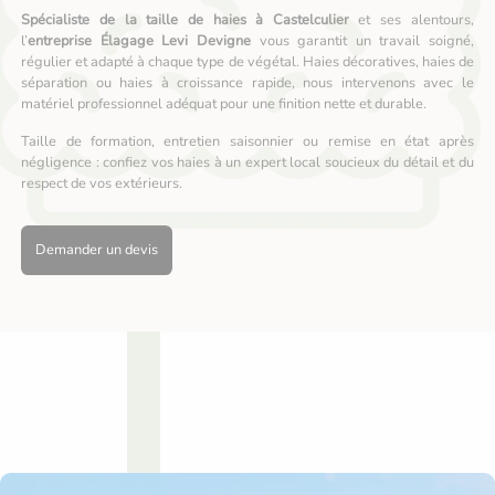
Spécialiste de la taille de haies à Castelculier
et ses alentours,
l’
entreprise Élagage Levi Devigne
vous garantit un travail soigné,
régulier et adapté à chaque type de végétal. Haies décoratives, haies de
séparation ou haies à croissance rapide, nous intervenons avec le
matériel professionnel adéquat pour une finition nette et durable.
Taille de formation, entretien saisonnier ou remise en état après
négligence : confiez vos haies à un expert local soucieux du détail et du
respect de vos extérieurs.
Demander un devis