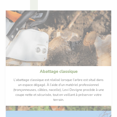
Abattage classique
L’abattage classique est réalisé lorsque l’arbre est situé dans
un espace dégagé. À l’aide d’un matériel professionnel
(tronçonneuses, câbles, nacelle), Levi Devigne procède à une
coupe nette et sécurisée, tout en veillant à préserver votre
terrain.