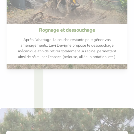
Rognage et dessouchage
Après l’abattage, la souche restante peut gêner vos
aménagements. Levi Devigne propose le dessouchage
mécanique afin de retirer totalement la racine, permettant
ainsi de réutiliser l’espace (pelouse, allée, plantation, etc.).