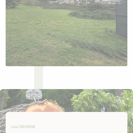
Levi DEVIGNE