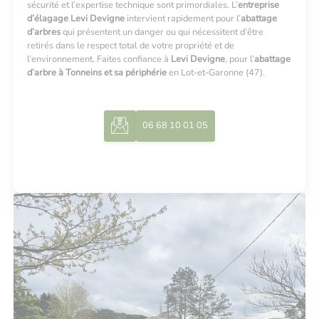
sécurité et l’expertise technique sont primordiales. L’
entreprise
d’élagage Levi Devigne
intervient rapidement pour l’
abattage
d’arbres
qui présentent un danger ou qui nécessitent d’être
retirés dans le respect total de votre propriété et de
l’environnement. Faites confiance à
Levi Devigne
, pour l’
abattage
d’arbre à Tonneins et sa périphérie
en Lot-et-Garonne (47).
06 68 10 01 05