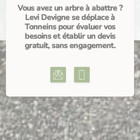
Vous avez un arbre à abattre ?
Levi Devigne se déplace à
Tonneins pour évaluer vos
besoins et établir un devis
gratuit, sans engagement.