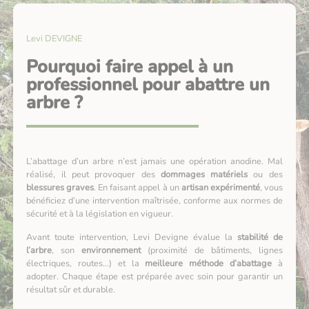
Levi DEVIGNE
Pourquoi faire appel à un
professionnel pour abattre un
arbre ?
L’abattage d’un arbre n’est jamais une opération anodine. Mal
réalisé, il peut provoquer des
dommages matériels
ou des
blessures graves
. En faisant appel à un
artisan expérimenté
, vous
bénéficiez d’une intervention maîtrisée, conforme aux normes de
sécurité et à la législation en vigueur.
Avant toute intervention, Levi Devigne évalue la
stabilité de
l’arbre
, son
environnement
(proximité de bâtiments, lignes
électriques, routes…) et la
meilleure méthode d’abattage
à
adopter. Chaque étape est préparée avec soin pour garantir un
résultat sûr et durable.