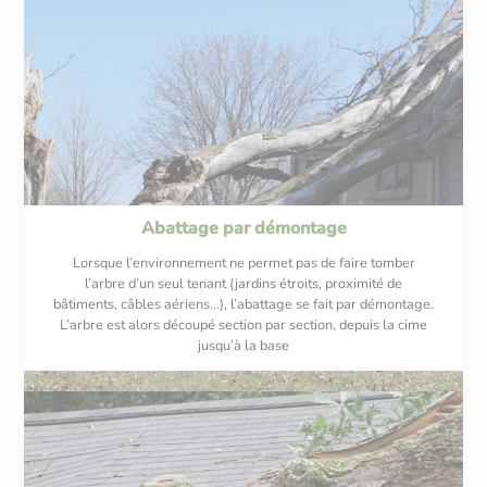
Abattage par démontage
Lorsque l’environnement ne permet pas de faire tomber
l’arbre d’un seul tenant (jardins étroits, proximité de
bâtiments, câbles aériens…), l’abattage se fait par démontage.
L’arbre est alors découpé section par section, depuis la cime
jusqu’à la base