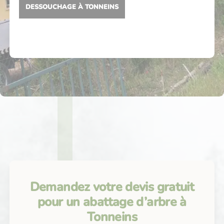
DESSOUCHAGE À TONNEINS
Demandez votre devis gratuit
pour un abattage d’arbre à
Tonneins