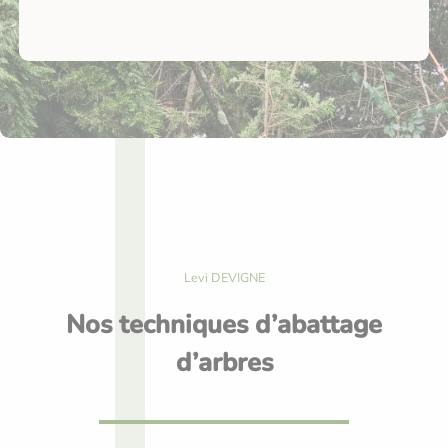
Levi DEVIGNE
Nos techniques d’abattage
d’arbres