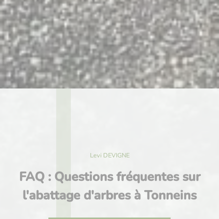
Levi DEVIGNE
FAQ : Questions fréquentes sur
l'abattage d'arbres à Tonneins