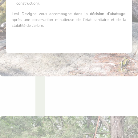
construction).
Levi Devigne vous accompagne dans la
décision d’abattage
,
après une observation minutieuse de l’état sanitaire et de la
stabilité de l’arbre.