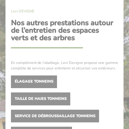
Levi DEVIGNE
Nos autres prestations autour
de l’entretien des espaces
verts et des arbres
En complément de l’abattage, Levi Devigne propose une gamme
complète de services pour entretenir et sécuriser vos extérieurs :
ÉLAGAGE TONNEINS
TAILLE DE HAIES TONNEINS
SERVICE DE DÉBROUSSAILLAGE TONNEINS