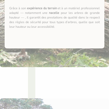
Grâce à son
expérience du terrain
et à un matériel professionnel
adapté — notamment une
nacelle
pour les arbres de grande
hauteur — , il garantit des prestations de qualité dans le respect
des règles de sécurité pour tous types d’arbres, quelle que soit
leur hauteur ou leur accessibilité.